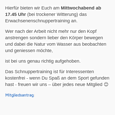
Hierfür bieten wir Euch am
Mittwochabend ab
17.45 Uhr
(bei trockener Witterung) das
Erwachsenenschnuppertraining an.
Wer nach der Arbeit nicht mehr nur den Kopf
anstrengen sondern lieber den Körper bewegen
und dabei die Natur vom Wasser aus beobachten
und geniessen möchte,
ist bei uns genau richtig aufgehoben.
Das Schnuppertraining ist für Interessenten
kostenfrei - wenn Du Spaß an dem Sport gefunden
hast - freuen wir uns – über jedes neue Mitglied
😊
Mitgliedsantrag
: