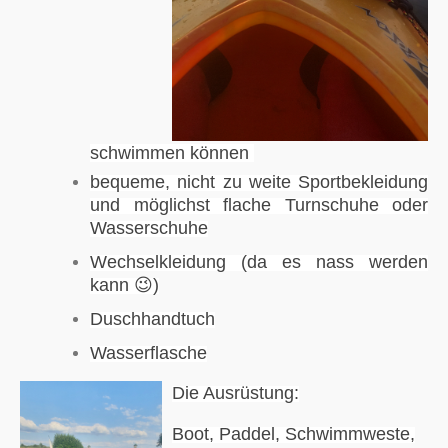
schwimmen können
bequeme, nicht zu weite Sportbekleidung
und möglichst flache Turnschuhe oder
Wasserschuhe
Wechselkleidung (da es nass werden
kann
😉
)
Duschhandtuch
Wasserflasche
Die Ausrüstung:
Boot, Paddel, Schwimmweste,