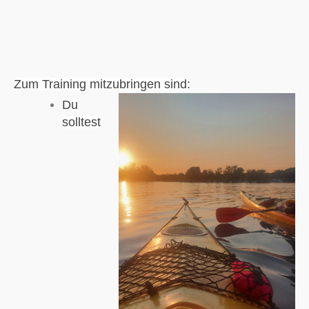
Zum Training mitzubringen sind:
Du
solltest