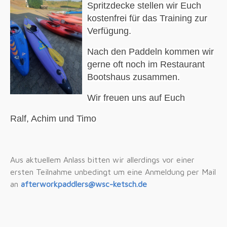
Spritzdecke stellen wir Euch
kostenfrei für das Training zur
Verfügung.
Nach den Paddeln kommen wir
gerne oft noch im Restaurant
Bootshaus zusammen.
Wir freuen uns auf Euch
Ralf, Achim und Timo
Aus aktuellem Anlass bitten wir allerdings vor einer
ersten Teilnahme unbedingt um eine Anmeldung per Mail
an
afterworkpaddlers@wsc-ketsch.de