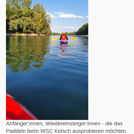
Anfänger:innen, Wiedereinsteiger:innen -
die das
Paddeln beim WSC Ketsch ausprobieren möchten.