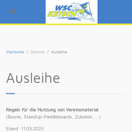
Startseite
Dienste
Ausleihe
Ausleihe
Regeln für die Nutzung von Vereinsmaterial
(Boote, StandUp-Paddleboards, Zubehör, ... )
Stand: 11.03.2023