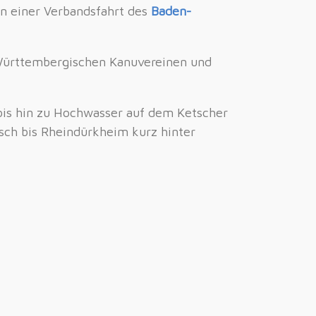
n einer Verbandsfahrt des
Baden-
Württembergischen Kanuvereinen und
is hin zu Hochwasser auf dem Ketscher
sch bis Rheindürkheim kurz hinter