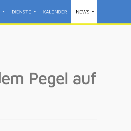
DIENSTE
KALENDER
NEWS
dem Pegel auf