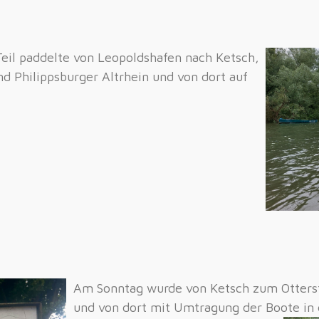
Teil paddelte von Leopoldshafen nach Ketsch,
d Philippsburger Altrhein und von dort auf
Am Sonntag wurde von Ketsch zum Otterst
und von dort mit Umtragung der Boote in