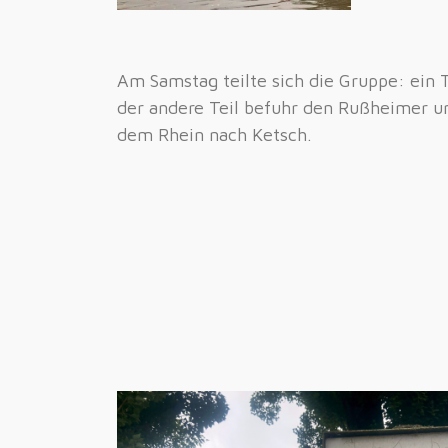
Am Samstag teilte sich die Gruppe: ein 
der andere Teil befuhr den Rußheimer un
dem Rhein nach Ketsch.