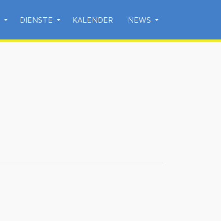
DIENSTE
KALENDER
NEWS