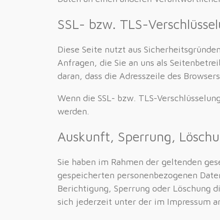
SSL- bzw. TLS-Verschlüsse
Diese Seite nutzt aus Sicherheitsgründe
Anfragen, die Sie an uns als Seitenbetr
daran, dass die Adresszeile des Browser
Wenn die SSL- bzw. TLS-Verschlüsselung a
werden.
Auskunft, Sperrung, Lösch
Sie haben im Rahmen der geltenden gese
gespeicherten personenbezogenen Daten
Berichtigung, Sperrung oder Löschung 
sich jederzeit unter der im Impressum 