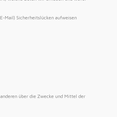
 E-Mail) Sicherheitslücken aufweisen
t anderen über die Zwecke und Mittel der