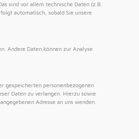
s sind vor allem technische Daten (z.B.
folgt automatisch, sobald Sie unsere
ten. Andere Daten können zur Analyse
hrer gespeicherten personenbezogenen
eser Daten zu verlangen. Hierzu sowie
m angegebenen Adresse an uns wenden.