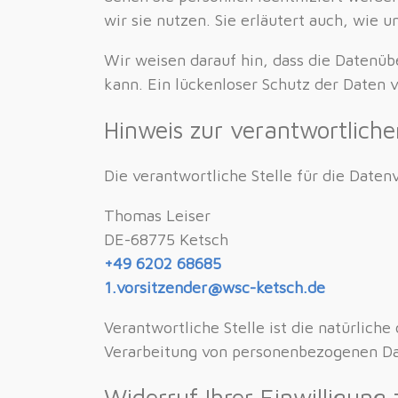
wir sie nutzen. Sie erläutert auch, wie
Wir weisen darauf hin, dass die Datenüb
kann. Ein lückenloser Schutz der Daten v
Hinweis zur verantwortliche
Die verantwortliche Stelle für die Daten
Thomas Leiser
DE-68775 Ketsch
+49 6202 68685
1.vorsitzender@wsc-ketsch.de
Verantwortliche Stelle ist die natürlich
Verarbeitung von personenbezogenen Dat
Widerruf Ihrer Einwilligung