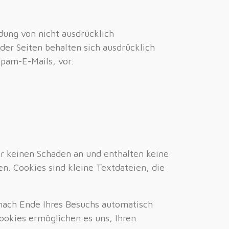
ung von nicht ausdrücklich
der Seiten behalten sich ausdrücklich
Spam-E-Mails, vor.
r keinen Schaden an und enthalten keine
n. Cookies sind kleine Textdateien, die
nach Ende Ihres Besuchs automatisch
Cookies ermöglichen es uns, Ihren