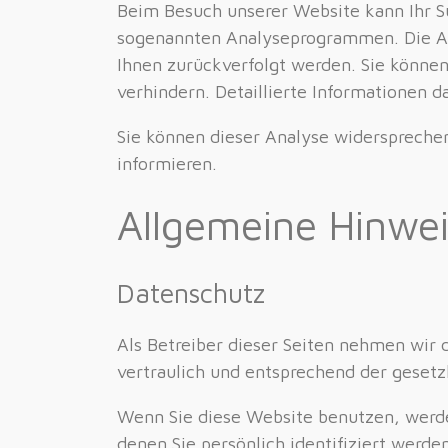
Beim Besuch unserer Website kann Ihr Su
sogenannten Analyseprogrammen. Die Anal
Ihnen zurückverfolgt werden. Sie könne
verhindern. Detaillierte Informationen d
Sie können dieser Analyse widerspreche
informieren.
Allgemeine Hinwei
Datenschutz
Als Betreiber dieser Seiten nehmen wir 
vertraulich und entsprechend der gesetz
Wenn Sie diese Website benutzen, werd
denen Sie persönlich identifiziert werd