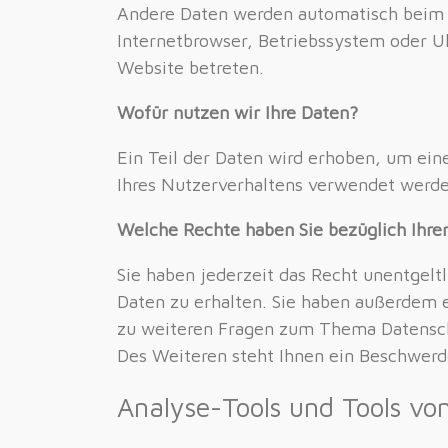
Andere Daten werden automatisch beim B
Internetbrowser, Betriebssystem oder Uhr
Website betreten.
Wofür nutzen wir Ihre Daten?
Ein Teil der Daten wird erhoben, um ein
Ihres Nutzerverhaltens verwendet werde
Welche Rechte haben Sie bezüglich Ihre
Sie haben jederzeit das Recht unentgel
Daten zu erhalten. Sie haben außerdem e
zu weiteren Fragen zum Thema Datensch
Des Weiteren steht Ihnen ein Beschwerd
Analyse-Tools und Tools von