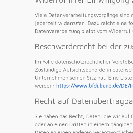
Viele Datenverarbeitungsvorgänge sind nu
jederzeit widerrufen. Dazu reicht eine 
Datenverarbeitung bleibt vom Widerruf 
Beschwerderecht bei der zu
Im Falle datenschutzrechtlicher Verstöß
Zuständige Aufsichtsbehörde in datensc
Unternehmen seinen Sitz hat. Eine Lis
werden:
https://www.bfdi.bund.de/DE/I
Recht auf Datenübertragba
Sie haben das Recht, Daten, die wir auf 
oder an einen Dritten in einem gängigen
Daten an einen anderen Verantwortlichen 