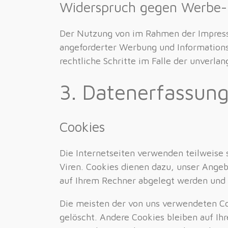
Widerspruch gegen Werbe-
Der Nutzung von im Rahmen der Impressu
angeforderter Werbung und Informationsm
rechtliche Schritte im Falle der unverl
3. Datenerfassung
Cookies
Die Internetseiten verwenden teilweise 
Viren. Cookies dienen dazu, unser Angeb
auf Ihrem Rechner abgelegt werden und d
Die meisten der von uns verwendeten Co
gelöscht. Andere Cookies bleiben auf Ih