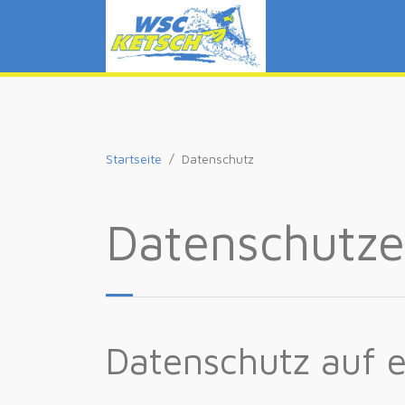
Startseite
Datenschutz
Datenschutze
Datenschutz auf e