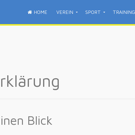
HOME
VEREIN
SPORT
TRAINING
rklärung
inen Blick