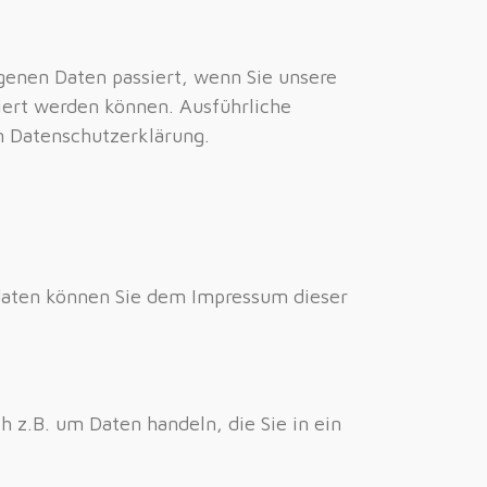
genen Daten passiert, wenn Sie unsere
iert werden können. Ausführliche
 Datenschutzerklärung.
tdaten können Sie dem Impressum dieser
h z.B. um Daten handeln, die Sie in ein