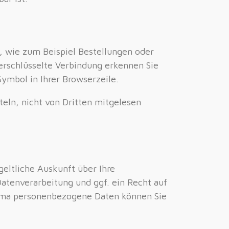
, wie zum Beispiel Bestellungen oder
verschlüsselte Verbindung erkennen Sie
ymbol in Ihrer Browserzeile.
teln, nicht von Dritten mitgelesen
eltliche Auskunft über Ihre
tenverarbeitung und ggf. ein Recht auf
hema personenbezogene Daten können Sie