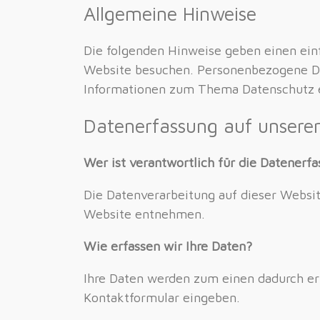
Allgemeine Hinweise
Die folgenden Hinweise geben einen ein
Website besuchen. Personenbezogene Date
Informationen zum Thema Datenschutz e
Datenerfassung auf unsere
Wer ist verantwortlich für die Datenerf
Die Datenverarbeitung auf dieser Websi
Website entnehmen.
Wie erfassen wir Ihre Daten?
Ihre Daten werden zum einen dadurch erho
Kontaktformular eingeben.