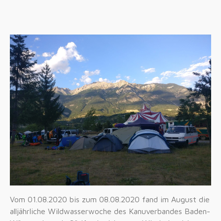
Vom 01.08.2020 bis zum 08.08.2020 fand im August die
alljährliche Wildwasserwoche des Kanuverbandes Baden-