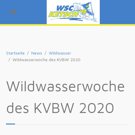
Startseite
News
Wildwasser
Wildwasserwoche des KVBW 2020
Wildwasserwoche
des KVBW 2020