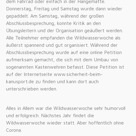
dem Fahrrad oder einfach in der Hängematte.
Donnerstag, Freitag und Samstag wurde dann wieder
gepaddelt. Am Samstag, während der großen
Abschlussbesprechung, konnte Kritik an den
Übungsleitern und der Organisation geäußert werden.
Alle Teilnehmer empfanden die Wildwasserwoche als
äußerst spannend und gut organisiert. Während der
Abschlussbesprechung wurde auf eine online Petition
aufmerksam gemacht, die sich mit dem Umbau von
sogenannten Kastenwehren befasst. Diese Petition ist
auf der Internetseite www.sicherheit-beim-
kanusport.de zu finden und kann dort auch
unterschrieben werden.
Alles in Allem war die Wildwasserwoche sehr humorvoll
und erfolgreich. Nächstes Jahr findet die
Wildwasserwoche wieder statt. Aber hoffentlich ohne
Corona.