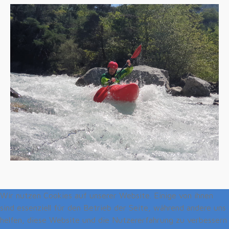
Wir nutzen Cookies auf unserer Website. Einige von ihnen
sind essenziell für den Betrieb der Seite, während andere uns
helfen, diese Website und die Nutzererfahrung zu verbessern