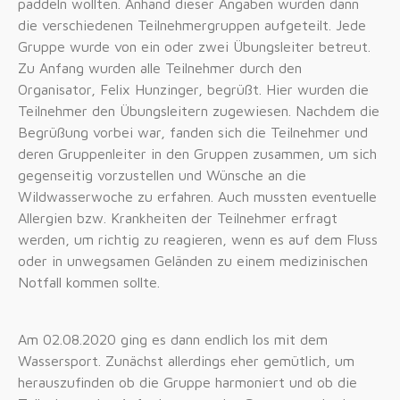
paddeln wollten. Anhand dieser Angaben wurden dann
die verschiedenen Teilnehmergruppen aufgeteilt. Jede
Gruppe wurde von ein oder zwei Übungsleiter betreut.
Zu Anfang wurden alle Teilnehmer durch den
Organisator, Felix Hunzinger, begrüßt. Hier wurden die
Teilnehmer den Übungsleitern zugewiesen. Nachdem die
Begrüßung vorbei war, fanden sich die Teilnehmer und
deren Gruppenleiter in den Gruppen zusammen, um sich
gegenseitig vorzustellen und Wünsche an die
Wildwasserwoche zu erfahren. Auch mussten eventuelle
Allergien bzw. Krankheiten der Teilnehmer erfragt
werden, um richtig zu reagieren, wenn es auf dem Fluss
oder in unwegsamen Geländen zu einem medizinischen
Notfall kommen sollte.
Am 02.08.2020 ging es dann endlich los mit dem
Wassersport. Zunächst allerdings eher gemütlich, um
herauszufinden ob die Gruppe harmoniert und ob die