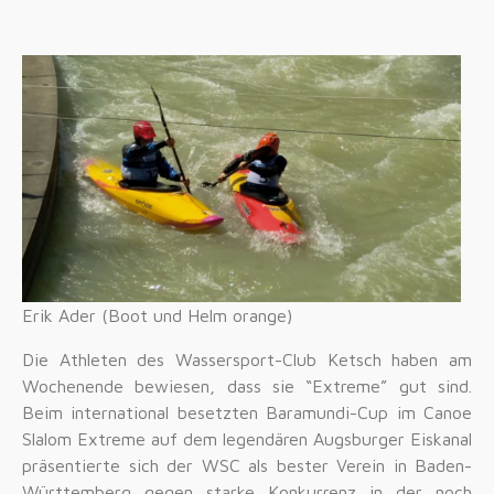
Erik Ader (Boot und Helm orange)
Die Athleten des Wassersport-Club Ketsch haben am
Wochenende bewiesen, dass sie “Extreme” gut sind.
Beim international besetzten Baramundi-Cup im Canoe
Slalom Extreme auf dem legendären Augsburger Eiskanal
präsentierte sich der WSC als bester Verein in Baden-
Württemberg gegen starke Konkurrenz in der noch