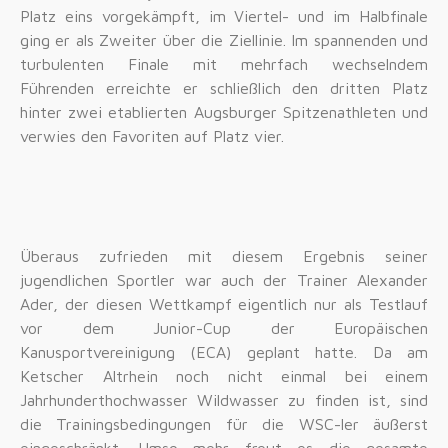
Platz eins vorgekämpft, im Viertel- und im Halbfinale
ging er als Zweiter über die Ziellinie. Im spannenden und
turbulenten Finale mit mehrfach wechselndem
Führenden erreichte er schließlich den dritten Platz
hinter zwei etablierten Augsburger Spitzenathleten und
verwies den Favoriten auf Platz vier.
Überaus zufrieden mit diesem Ergebnis seiner
jugendlichen Sportler war auch der Trainer Alexander
Ader, der diesen Wettkampf eigentlich nur als Testlauf
vor dem Junior-Cup der Europäischen
Kanusportvereinigung (ECA) geplant hatte. Da am
Ketscher Altrhein noch nicht einmal bei einem
Jahrhunderthochwasser Wildwasser zu finden ist, sind
die Trainingsbedingungen für die WSC-ler äußerst