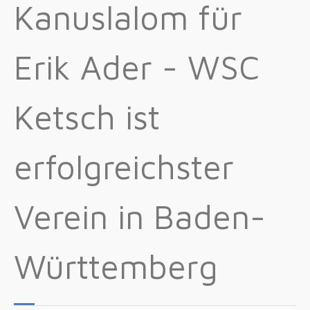
Kanuslalom für
Erik Ader - WSC
Ketsch ist
erfolgreichster
Verein in Baden-
Württemberg