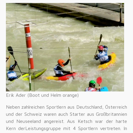
Erik Ader (Boot und Helm orange)
Neben zahlreichen Sportlern aus Deutschland, Österreich
und der Schweiz waren auch Starter aus Großbritannien
und Neuseeland angereist. Aus Ketsch war der harte
Kern derLeistungsgruppe mit 4 Sportlern vertreten. In