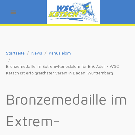
Startseite
News
Kanuslalom
Bronzemedaille im Extrem-Kanuslalom für Erik Ader - WSC
Ketsch ist erfolgreichster Verein in Baden-Württemberg
Bronzemedaille im
Extrem-