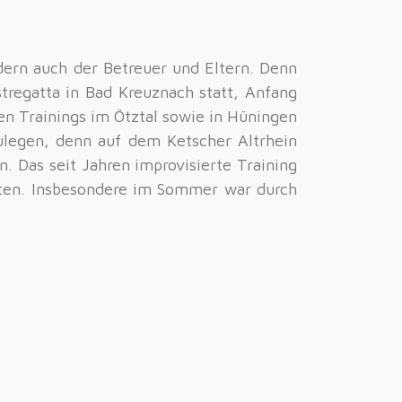
ndern auch der Betreuer und Eltern. Denn
tregatta in Bad Kreuznach statt, Anfang
n Trainings im Ötztal sowie in Hüningen
ulegen, denn auf dem Ketscher Altrhein
. Das seit Jahren improvisierte Training
iten. Insbesondere im Sommer war durch